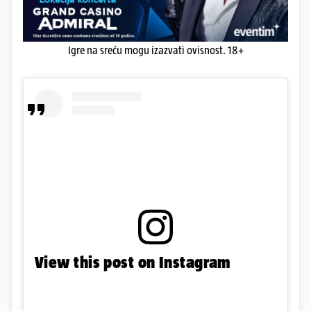
Igre na sreću mogu izazvati ovisnost. 18+
View this post on Instagram