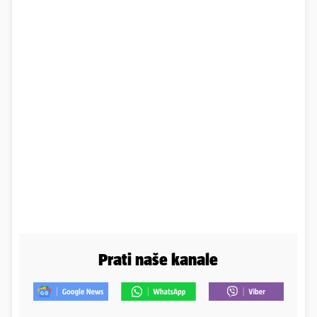
Prati naše kanale