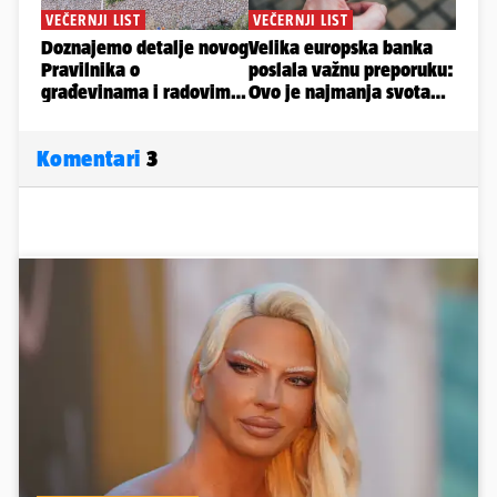
Komentari
3