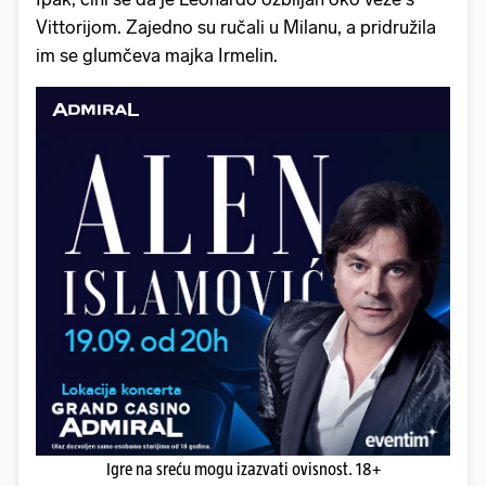
Vittorijom. Zajedno su ručali u Milanu, a pridružila
im se glumčeva majka Irmelin.
Igre na sreću mogu izazvati ovisnost. 18+