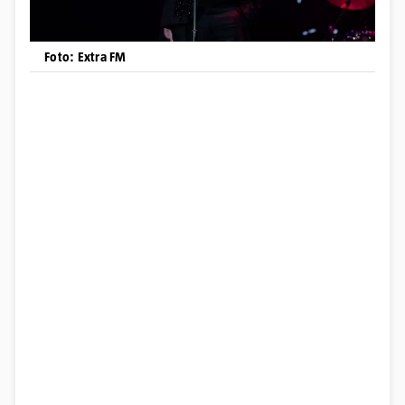
Foto: Extra FM