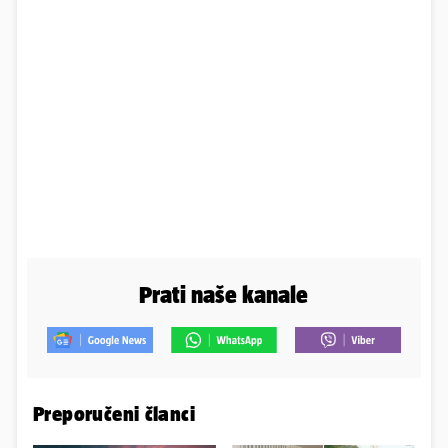
Prati naše kanale
Preporučeni članci