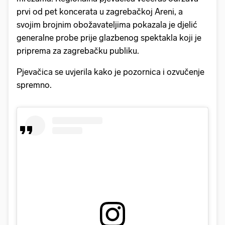
prvi od pet koncerata u zagrebačkoj Areni, a
svojim brojnim obožavateljima pokazala je djelić
generalne probe prije glazbenog spektakla koji je
priprema za zagrebačku publiku.
Pjevačica se uvjerila kako je pozornica i ozvučenje
spremno.