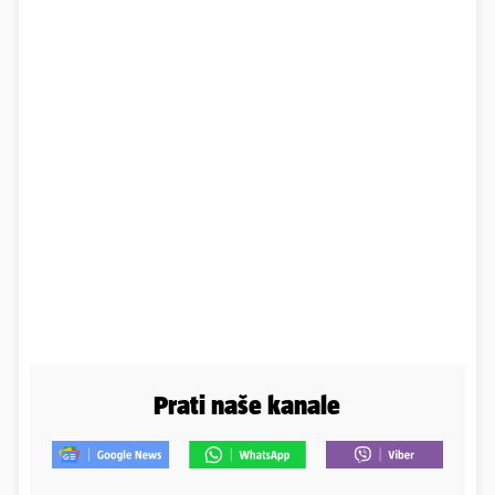
Prati naše kanale