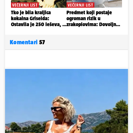
Komentari
57