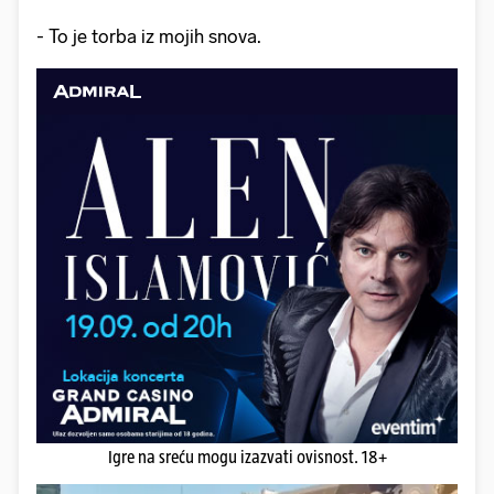
- To je torba iz mojih snova.
Igre na sreću mogu izazvati ovisnost. 18+