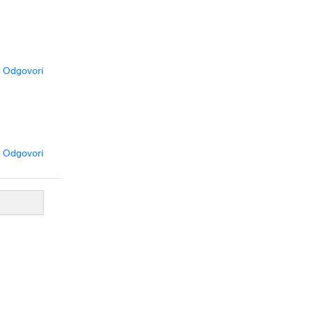
Odgovori
Odgovori