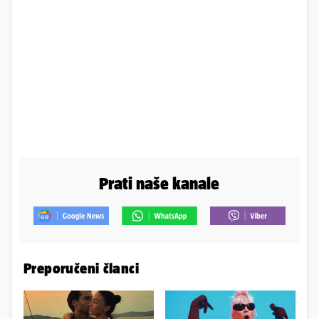
Prati naše kanale
Preporučeni članci