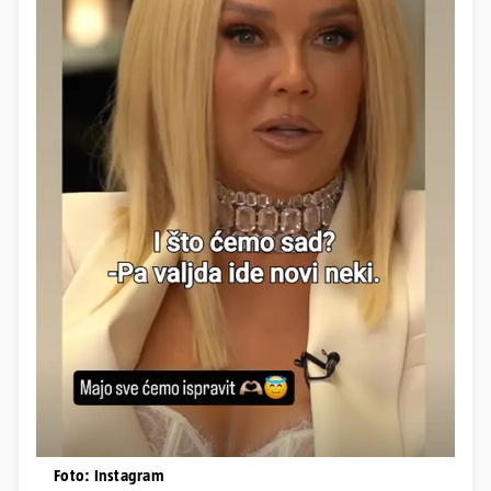
Foto: Instagram