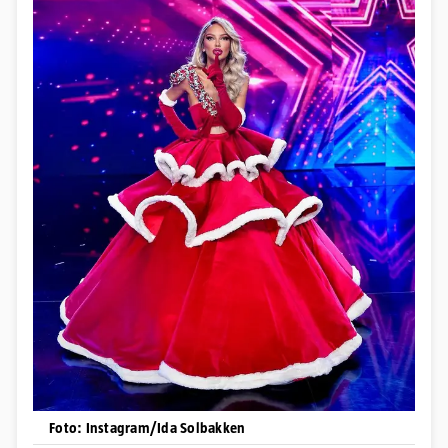
Foto: Instagram/Ida Solbakken