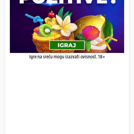
Igre na sreću mogu izazvati ovisnost. 18+