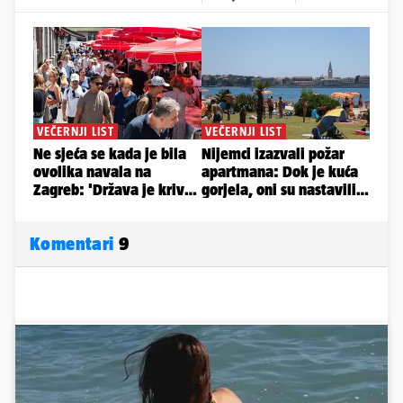
Komentari
9