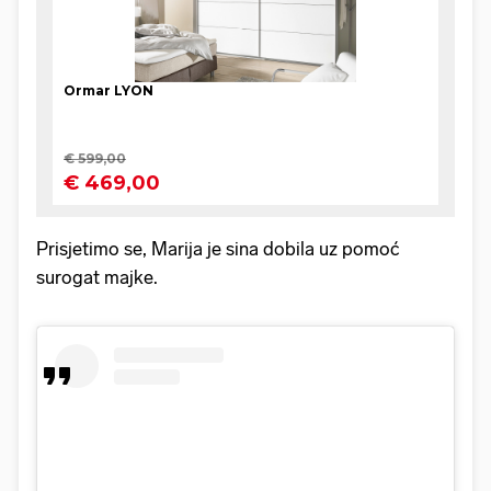
Prisjetimo se, Marija je sina dobila uz pomoć
surogat majke.