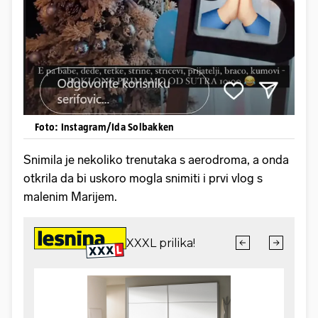
Foto: Instagram/Ida Solbakken
Snimila je nekoliko trenutaka s aerodroma, a onda
otkrila da bi uskoro mogla snimiti i prvi vlog s
malenim Marijem.