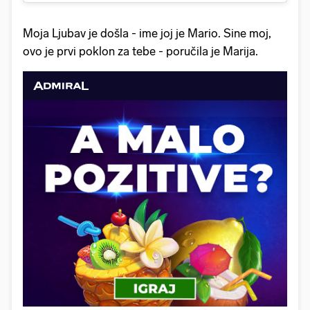
Moja Ljubav je došla - ime joj je Mario. Sine moj,
ovo je prvi poklon za tebe - poručila je Marija.