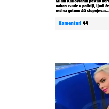
Komentari
44