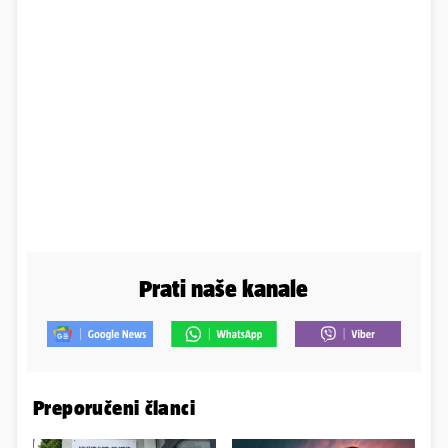
Prati naše kanale
Preporučeni članci