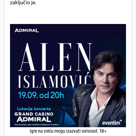
zaključio je.
Igre na sreću mogu izazvati ovisnost. 18+