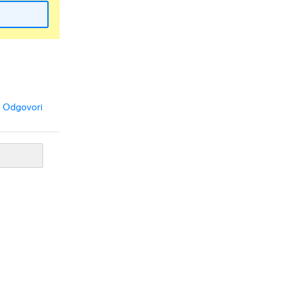
Odgovori