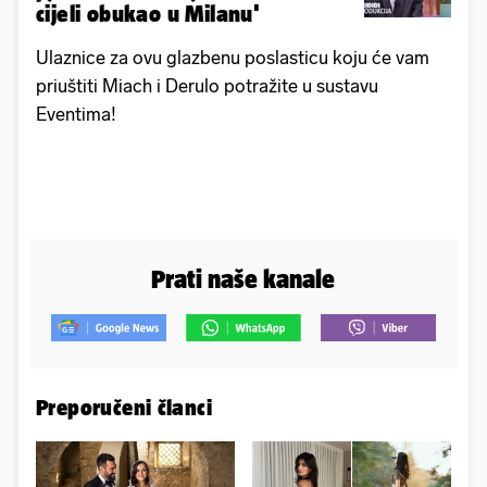
cijeli obukao u Milanu'
Ulaznice za ovu glazbenu poslasticu koju će vam
priuštiti Miach i Derulo potražite u sustavu
Eventima!
Prati naše kanale
Preporučeni članci