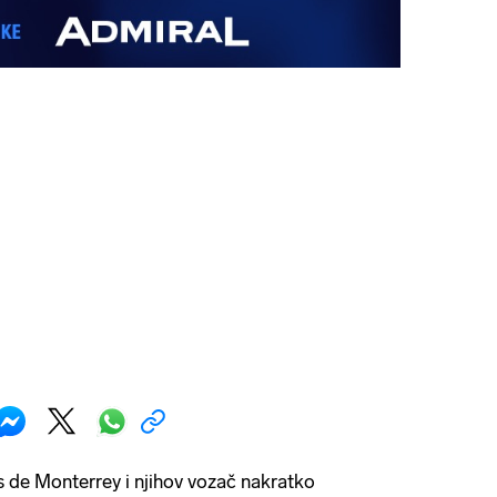
 de Monterrey i njihov vozač nakratko