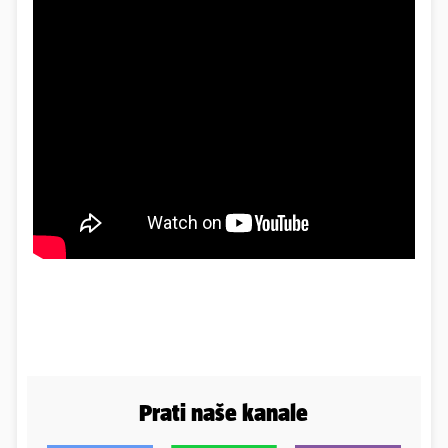
Prati naše kanale