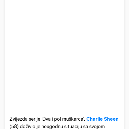
Zvijezda serije 'Dva i pol muškarca',
Charlie Sheen
(58) doživio je neugodnu situaciju sa svojom