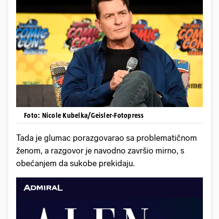
Foto: Nicole Kubelka/Geisler-Fotopress
Tada je glumac porazgovarao sa problematičnom
ženom, a razgovor je navodno završio mirno, s
obećanjem da sukobe prekidaju.