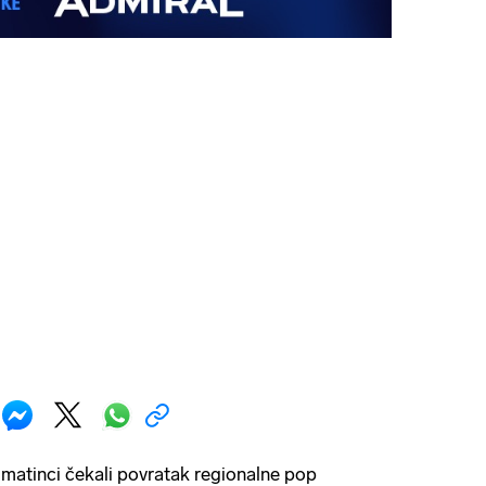
matinci čekali povratak regionalne pop