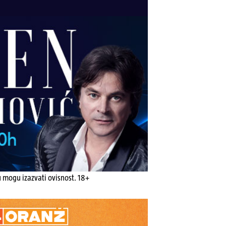
u mogu izazvati ovisnost. 18+