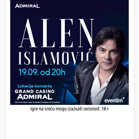
Igre na sreću mogu izazvati ovisnost. 18+