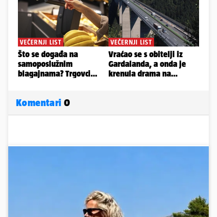
Komentari
0