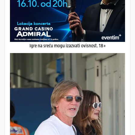
Igre na sreću mogu izazvati ovisnost. 18+