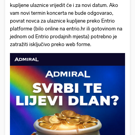
kupljene ulaznice vrijedit će i za novi datum. Ako
vam novi termin koncerta ne bude odgovarao,
povrat novca za ulaznice kupljene preko Entrio
platforme (bilo online na entrio.hr ili gotovinom na
jednom od Entrio prodajnih mjesta) potrebno je
zatražiti isključivo preko web forme.