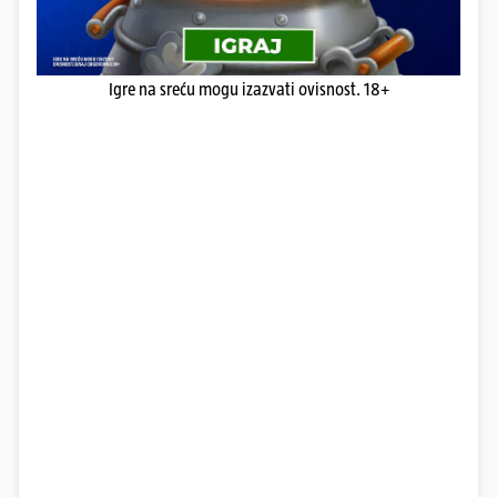
Igre na sreću mogu izazvati ovisnost. 18+