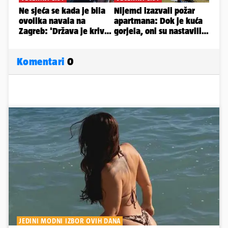
Komentari
0
JEDINI MODNI IZBOR OVIH DANA