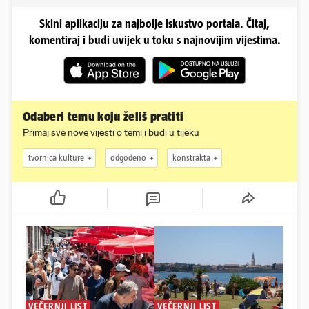
Skini aplikaciju za najbolje iskustvo portala. Čitaj,
komentiraj i budi uvijek u toku s najnovijim vijestima.
Odaberi temu koju želiš pratiti
Primaj sve nove vijesti o temi i budi u tijeku
tvornica kulture
odgođeno
konstrakta