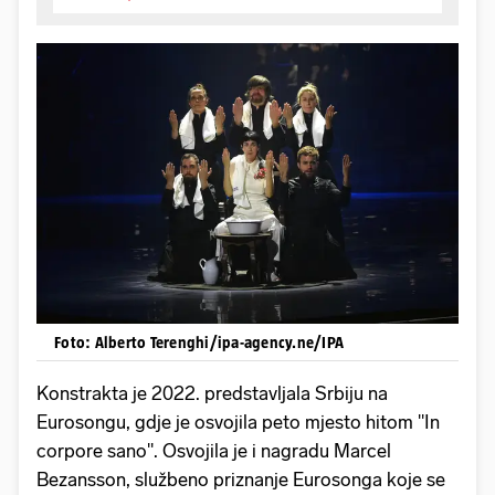
Foto: Alberto Terenghi/ipa-agency.ne/IPA
Konstrakta je 2022. predstavljala Srbiju na
Eurosongu, gdje je osvojila peto mjesto hitom "In
corpore sano". Osvojila je i nagradu Marcel
Bezansson, službeno priznanje Eurosonga koje se