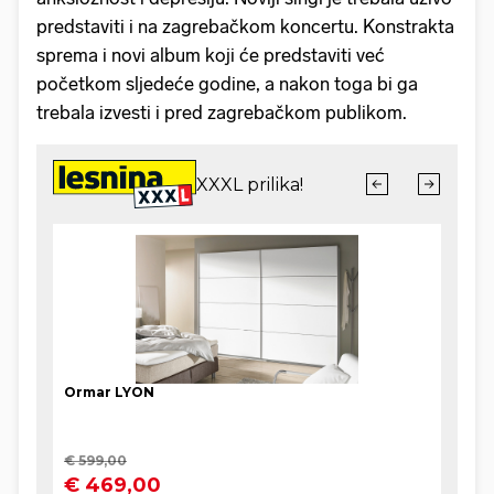
predstaviti i na zagrebačkom koncertu. Konstrakta
sprema i novi album koji će predstaviti već
početkom sljedeće godine, a nakon toga bi ga
trebala izvesti i pred zagrebačkom publikom.