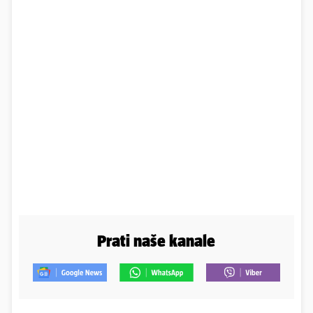
Prati naše kanale