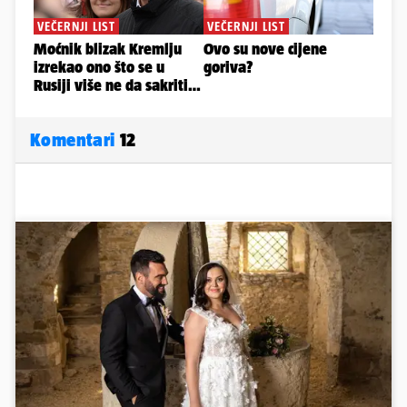
Komentari
12