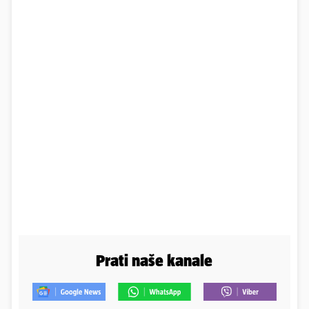
Prati naše kanale