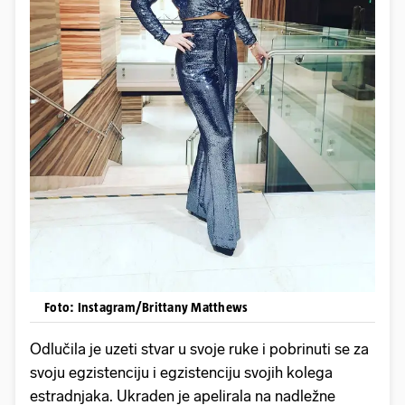
Foto: Instagram/Brittany Matthews
Odlučila je uzeti stvar u svoje ruke i pobrinuti se za
svoju egzistenciju i egzistenciju svojih kolega
estradnjaka. Ukraden je apelirala na nadležne