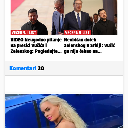
Komentari
20