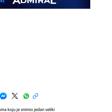
ma koju je snimio jedan veliki