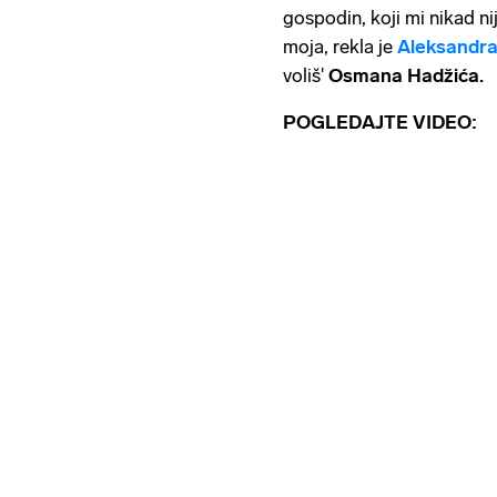
gospodin, koji mi nikad ni
moja, rekla je
Aleksandra 
voliš'
Osmana Hadžića.
POGLEDAJTE VIDEO: