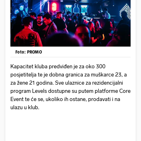
Foto: PROMO
Kapacitet kluba predviđen je za oko 300
posjetitelja te je dobna granica za muškarce 23, a
za žene 21 godina. Sve ulaznice za rezidencijalni
program Levels dostupne su putem platforme Core
Event te će se, ukoliko ih ostane, prodavati i na
ulazu u klub.