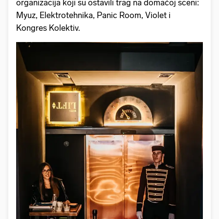
organizacija koji su ostavili trag na domaćoj sceni:
Myuz, Elektrotehnika, Panic Room, Violet i
Kongres Kolektiv.