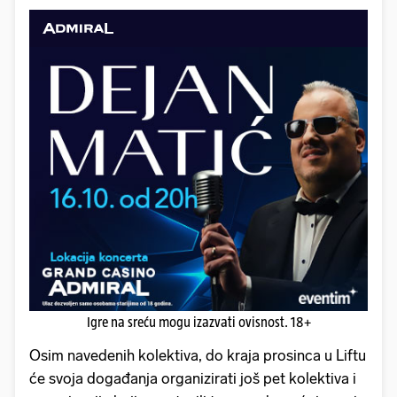
Igre na sreću mogu izazvati ovisnost. 18+
Osim navedenih kolektiva, do kraja prosinca u Liftu
će svoja događanja organizirati još pet kolektiva i