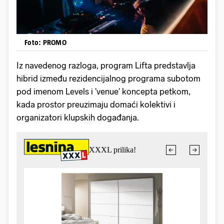
Foto: PROMO
Iz navedenog razloga, program Lifta predstavlja
hibrid između rezidencijalnog programa subotom
pod imenom Levels i 'venue' koncepta petkom,
kada prostor preuzimaju domaći kolektivi i
organizatori klupskih događanja.