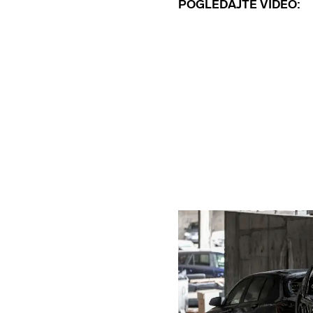
POGLEDAJTE VIDEO: