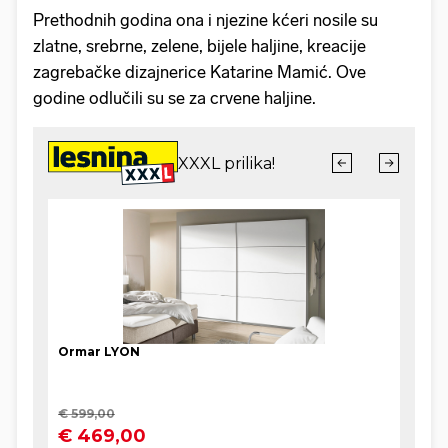
Prethodnih godina ona i njezine kćeri nosile su
zlatne, srebrne, zelene, bijele haljine, kreacije
zagrebačke dizajnerice Katarine Mamić. Ove
godine odlučili su se za crvene haljine.