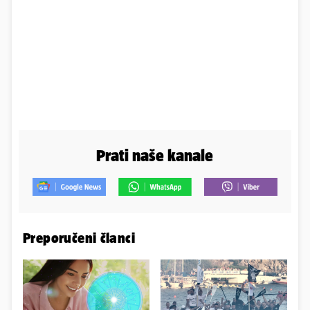
Prati naše kanale
Preporučeni članci