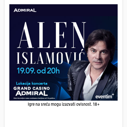
Igre na sreću mogu izazvati ovisnost. 18+