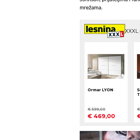
mrežama.