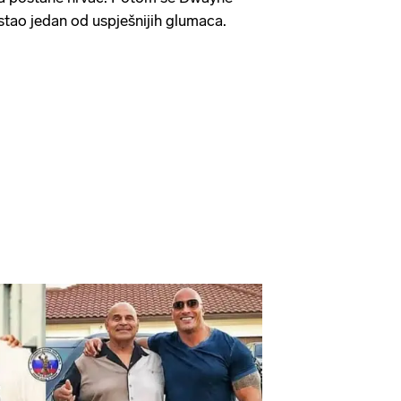
stao jedan od uspješnijih glumaca.