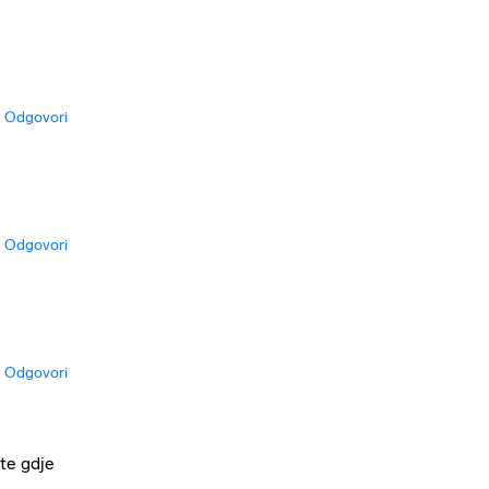
Odgovori
Odgovori
Odgovori
te gdje