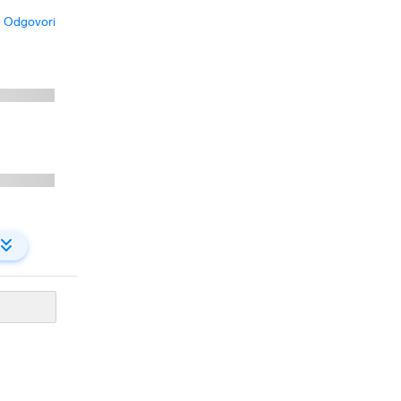
Odgovori