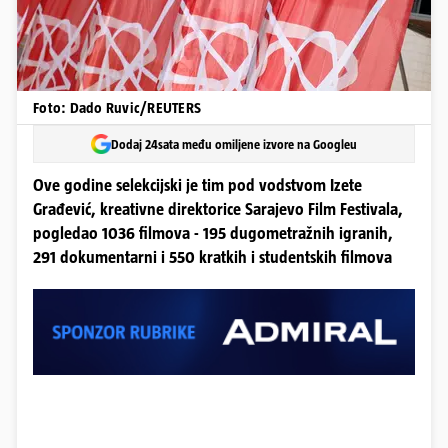
Foto: Dado Ruvic/REUTERS
Dodaj 24sata među omiljene izvore na Googleu
Ove godine selekcijski je tim pod vodstvom Izete
Građević, kreativne direktorice Sarajevo Film Festivala,
pogledao 1036 filmova - 195 dugometražnih igranih,
291 dokumentarni i 550 kratkih i studentskih filmova