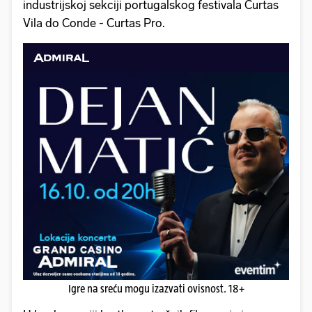
industrijskoj sekciji portugalskog festivala Curtas
Vila do Conde - Curtas Pro.
Igre na sreću mogu izazvati ovisnost. 18+