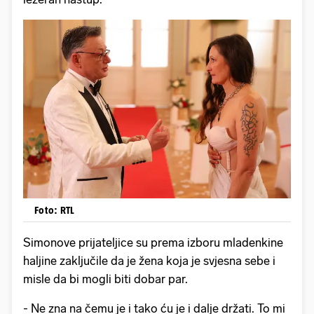
Foto: RTL
Simonove prijateljice su prema izboru mladenkine
haljine zaključile da je žena koja je svjesna sebe i
misle da bi mogli biti dobar par.
- Ne zna na čemu je i tako ću je i dalje držati. To mi