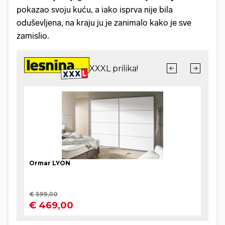
pokazao svoju kuću, a iako isprva nije bila
oduševljena, na kraju ju je zanimalo kako je sve
zamislio.