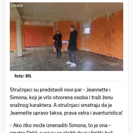
Foto: RTL
Stručnjaci su predstavili novi par - Jeannette i
Simona, koji je vrlo otvorena osoba i traži ženu
snažnog karaktera. A stručnjaci smatraju da je
Jeannette upravo takva, prava vatra i avanturistica!
- Ako itko može iznenaditi Simona, to je ona -