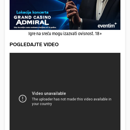
Igre na sreću mogu izazvati ovisnost. 18+
POGLEDAJTE VIDEO