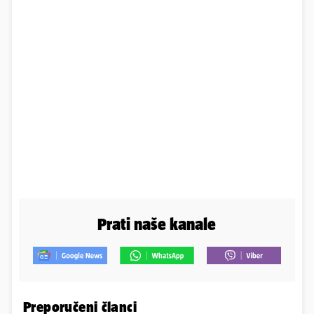
Prati naše kanale
Preporučeni članci