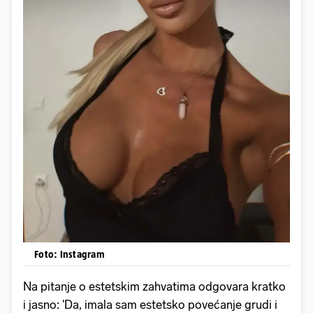
Foto: Instagram
Na pitanje o estetskim zahvatima odgovara kratko
i jasno: 'Da, imala sam estetsko povećanje grudi i