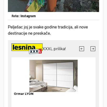
Foto: Instagram
Pelješac joj je svake godine tradicija, ali nove
destinacije ne preskače.