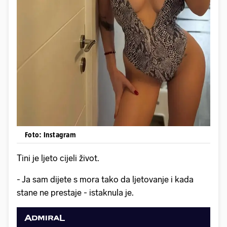
Foto: Instagram
Tini je ljeto cijeli život.
- Ja sam dijete s mora tako da ljetovanje i kada
stane ne prestaje - istaknula je.