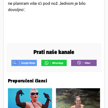
ne planiram više ići pod nož. Jednom je bilo
dovoljno'.
Prati naše kanale
Preporučeni članci