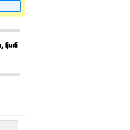
, ljudi