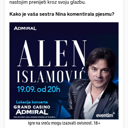
nastojim prenijeti kroz svoju glazbu.
Kako je vaša sestra Nina komentirala pjesmu?
Igre na sreću mogu izazvati ovisnost. 18+