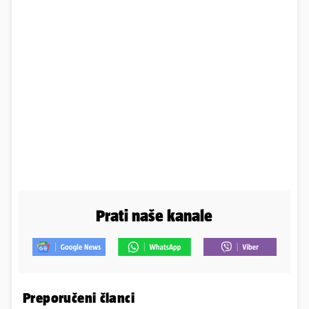
Prati naše kanale
Preporučeni članci