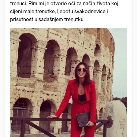
trenuci. Rim mi je otvorio oči za način života koji
cijeni male trenutke, ljepotu svakodnevice i
prisutnost u sadašnjem trenutku.