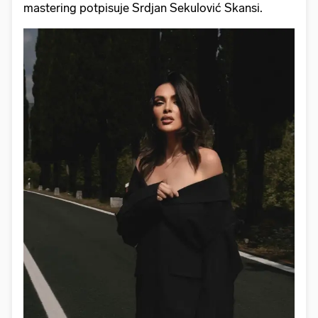
mastering potpisuje Srdjan Sekulović Skansi.