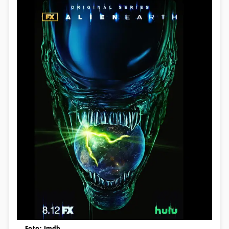
Foto: Imdb