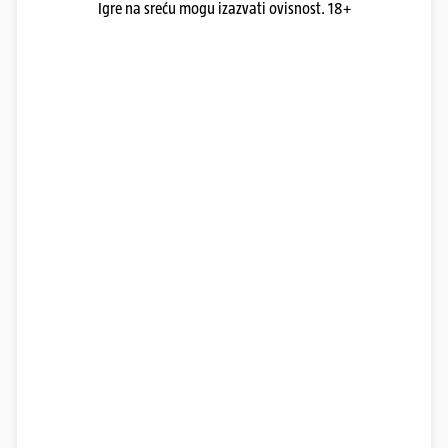
Igre na sreću mogu izazvati ovisnost. 18+