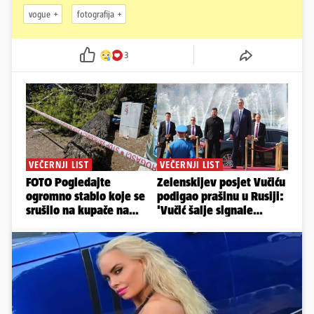
vogue
fotografija
3