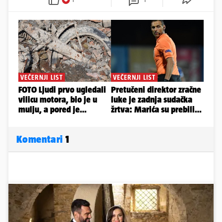
Komentari
1