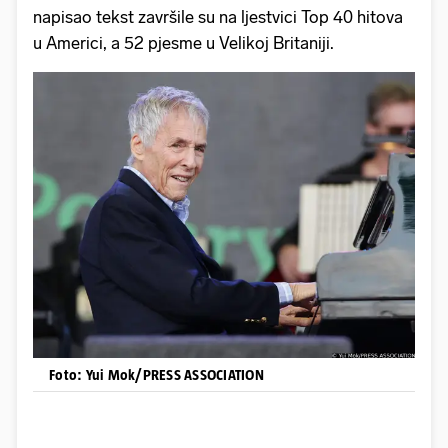
napisao tekst završile su na ljestvici Top 40 hitova
u Americi, a 52 pjesme u Velikoj Britaniji.
Foto: Yui Mok/PRESS ASSOCIATION