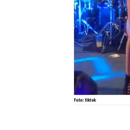
Foto: tiktok