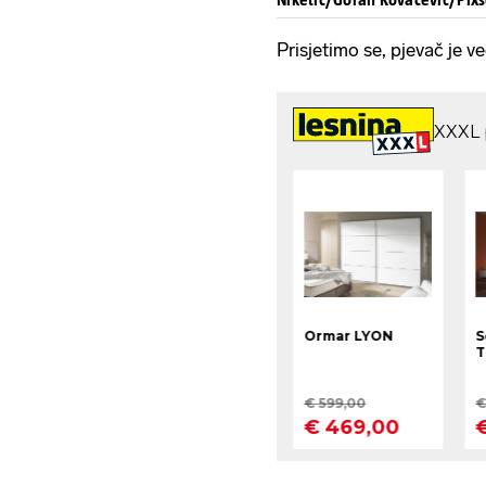
Prisjetimo se, pjevač je