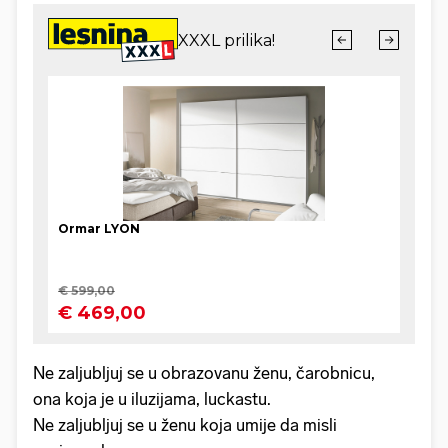
Ne zaljubljuj se u obrazovanu ženu, čarobnicu,
ona koja je u iluzijama, luckastu.
Ne zaljubljuj se u ženu koja umije da misli