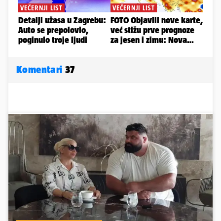
Komentari
37