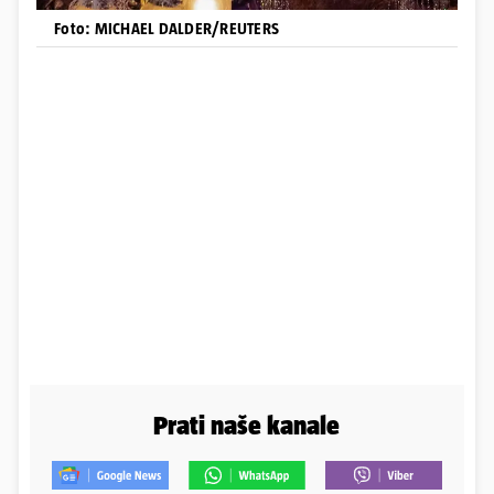
Foto: MICHAEL DALDER/REUTERS
Prati naše kanale