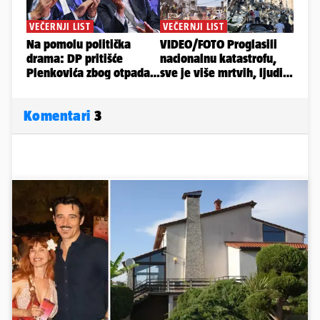
Komentari
3