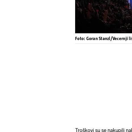
Foto: Goran Stanzl/Vecernji li
Troškovi su se nakupili na