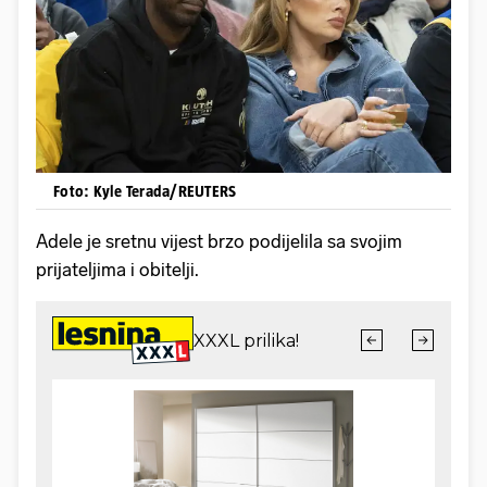
Foto: Kyle Terada/REUTERS
Adele je sretnu vijest brzo podijelila sa svojim
prijateljima i obitelji.