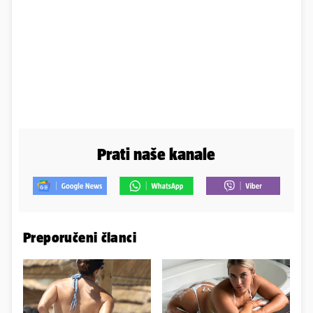
Prati naše kanale
Preporučeni članci