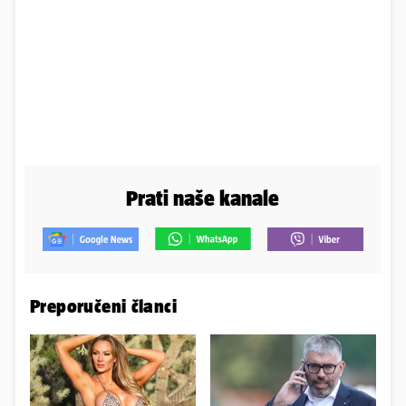
Prati naše kanale
Preporučeni članci