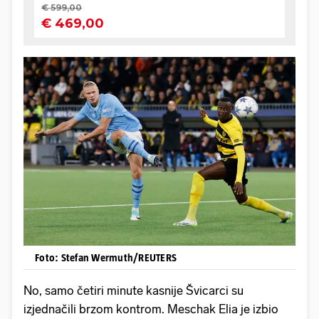
Foto: Stefan Wermuth/REUTERS
No, samo četiri minute kasnije Švicarci su
izjednačili brzom kontrom. Meschak Elia je izbio