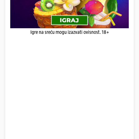
Igre na sreću mogu izazvati ovisnost. 18+