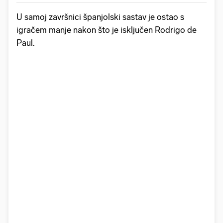
U samoj završnici španjolski sastav je ostao s
igračem manje nakon što je isključen Rodrigo de
Paul.