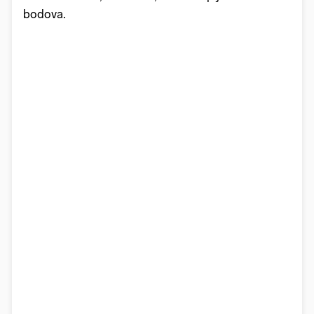
bodova.