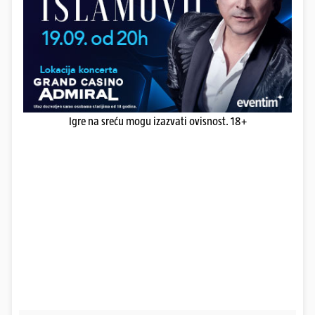
Igre na sreću mogu izazvati ovisnost. 18+