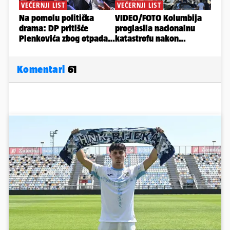
Komentari
61