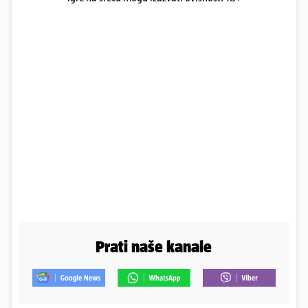
Prati naše kanale