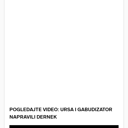
POGLEDAJTE VIDEO: URSA I GABUDIZATOR
NAPRAVILI DERNEK