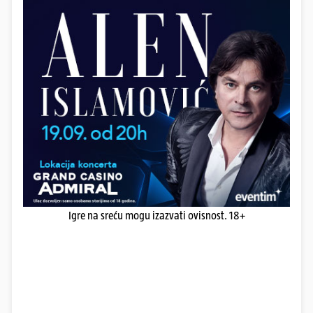
Igre na sreću mogu izazvati ovisnost. 18+