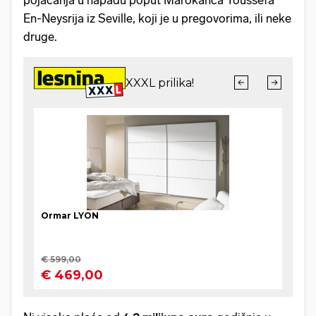
En-Neysrija iz Seville, koji je u pregovorima, ili neke
druge.