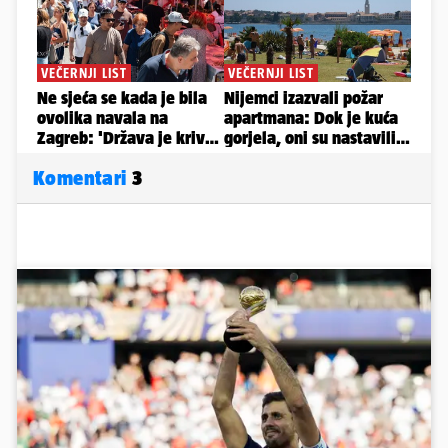
Komentari
3