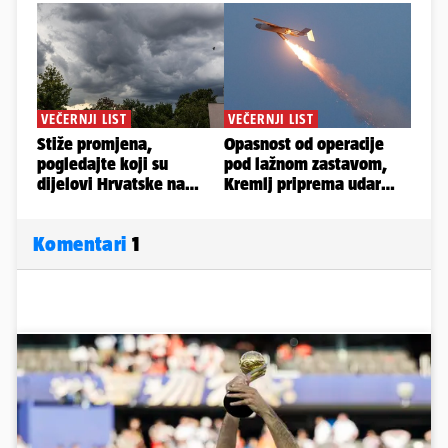
Komentari
1