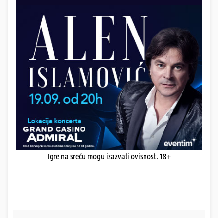
Igre na sreću mogu izazvati ovisnost. 18+